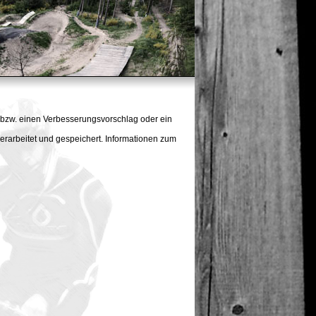
 bzw. einen Verbesserungsvorschlag oder ein
rarbeitet und gespeichert. Informationen zum