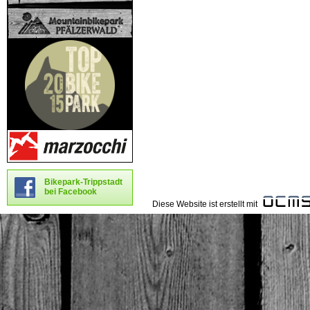
Bikepark-Trippstadt
bei Facebook
Diese Website ist erstellt mit