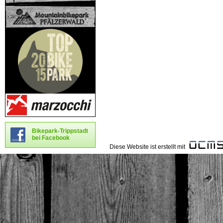
Bikepark-Trippstadt
bei Facebook
Diese Website ist erstellt mit