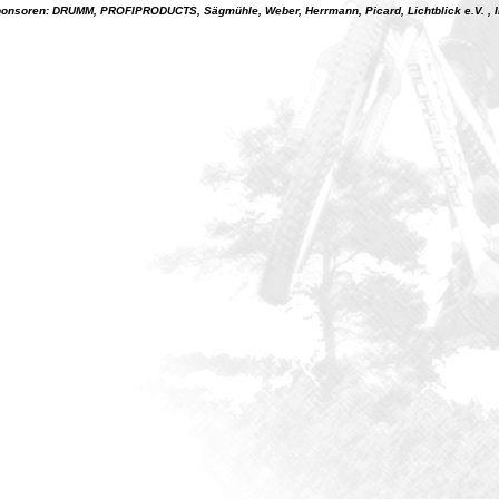
onsoren: DRUMM, PROFIPRODUCTS, Sägmühle, Weber, Herrmann, Picard, Lichtblick e.V. ,