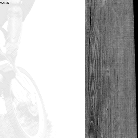
 IMAGO